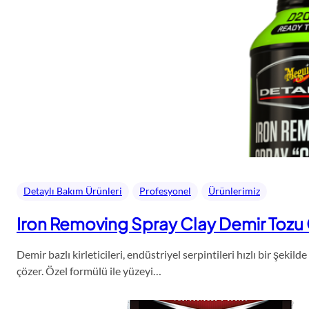
Detaylı Bakım Ürünleri
Profesyonel
Ürünlerimiz
Iron Removing Spray Clay Demir Tozu G
Demir bazlı kirleticileri, endüstriyel serpintileri hızlı bir şek
çözer. Özel formülü ile yüzeyi…