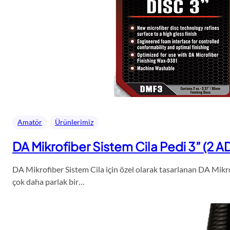
Amatör
Ürünlerimiz
DA Mikrofiber Sistem Cila Pedi 3” (2 A
DA Mikrofiber Sistem Cila için özel olarak tasarlanan DA Mikro
çok daha parlak bir…