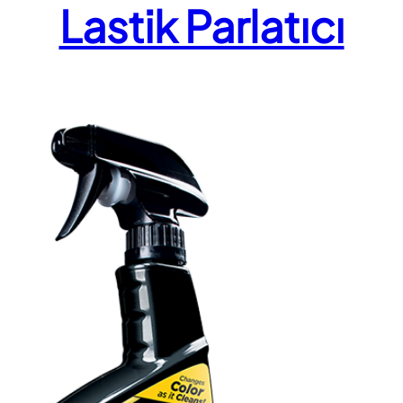
Lastik Parlatıcı