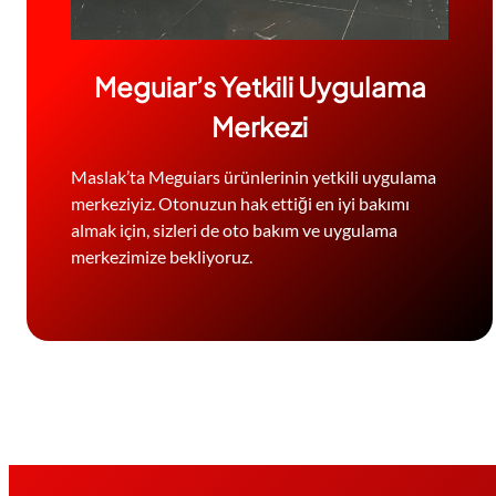
Meguiar’s Yetkili Uygulama
Merkezi
Maslak’ta Meguiars ürünlerinin yetkili uygulama
merkeziyiz. Otonuzun hak ettiği en iyi bakımı
almak için, sizleri de oto bakım ve uygulama
merkezimize bekliyoruz.