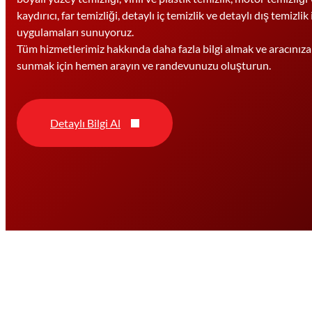
kaydırıcı, far temizliği, detaylı iç temizlik ve detaylı dış temizl
uygulamaları sunuyoruz.
Tüm hizmetlerimiz hakkında daha fazla bilgi almak ve aracınız
sunmak için hemen arayın ve randevunuzu oluşturun.
Detaylı Bilgi Al