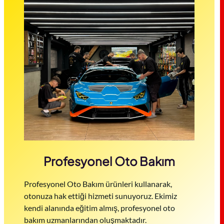
Profesyonel Oto Bakım
Profesyonel Oto Bakım ürünleri kullanarak,
otonuza hak ettiği hizmeti sunuyoruz. Ekimiz
kendi alanında eğitim almış, profesyonel oto
bakım uzmanlarından oluşmaktadır.