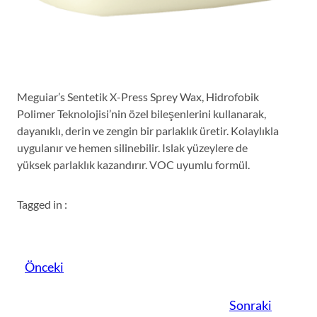
Meguiar’s Sentetik X-Press Sprey Wax, Hidrofobik
Polimer Teknolojisi’nin özel bileşenlerini kullanarak,
dayanıklı, derin ve zengin bir parlaklık üretir. Kolaylıkla
uygulanır ve hemen silinebilir. Islak yüzeylere de
yüksek parlaklık kazandırır. VOC uyumlu formül.
Tagged in :
Önceki
Sonraki