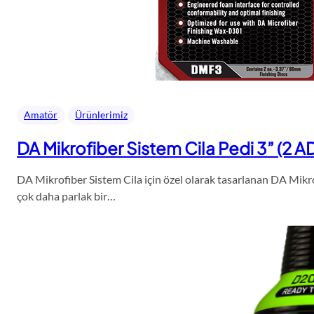
Amatör
Ürünlerimiz
DA Mikrofiber Sistem Cila Pedi 3” (2 A
DA Mikrofiber Sistem Cila için özel olarak tasarlanan DA Mikro
çok daha parlak bir…