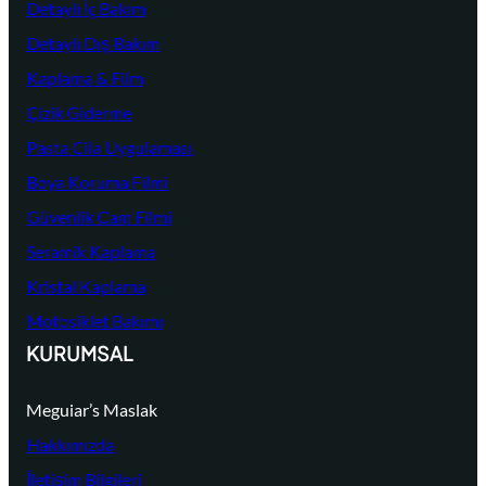
Detaylı İç Bakım
Detaylı Dış Bakım
Kaplama & Film
Çizik Giderme
Pasta Cila Uygulaması
Boya Koruma Filmi
Güvenlik Cam Filmi
Seramik Kaplama
Kristal Kaplama
Motosiklet Bakımı
KURUMSAL
Meguiar’s Maslak
Hakkımızda
İletişim Bilgileri