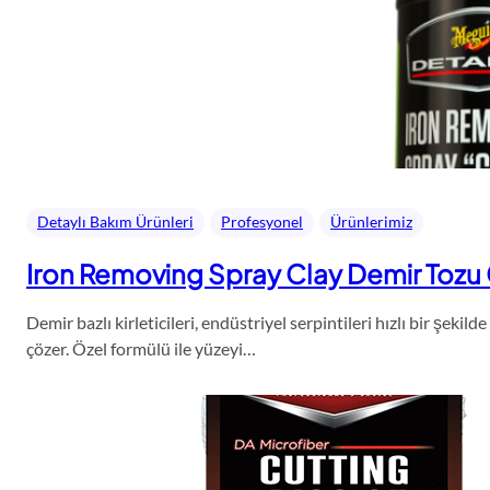
Detaylı Bakım Ürünleri
Profesyonel
Ürünlerimiz
Iron Removing Spray Clay Demir Tozu G
Demir bazlı kirleticileri, endüstriyel serpintileri hızlı bir şek
çözer. Özel formülü ile yüzeyi…