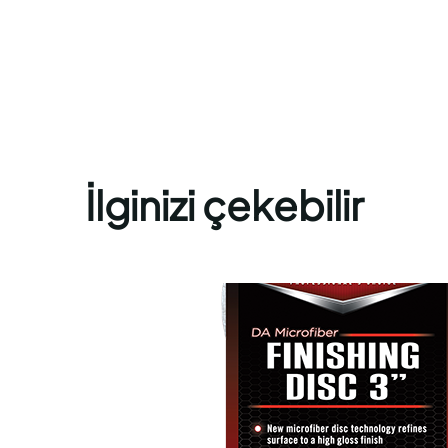
İlginizi çekebilir