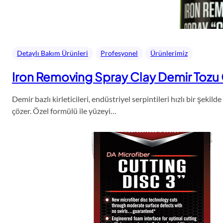
Detaylı Bakım Ürünleri
Profesyonel
Ürünlerimiz
Iron Removing Spray Clay Demir Tozu G
Demir bazlı kirleticileri, endüstriyel serpintileri hızlı bir şek
çözer. Özel formülü ile yüzeyi…