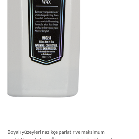
Boyalı yüzeyleri nazikçe parlatır ve maksimum