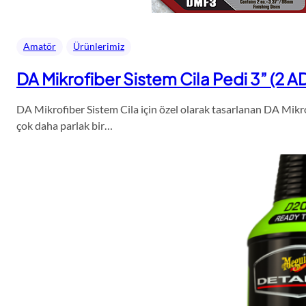
Amatör
Ürünlerimiz
DA Mikrofiber Sistem Cila Pedi 3” (2 A
DA Mikrofiber Sistem Cila için özel olarak tasarlanan DA Mikro
çok daha parlak bir…