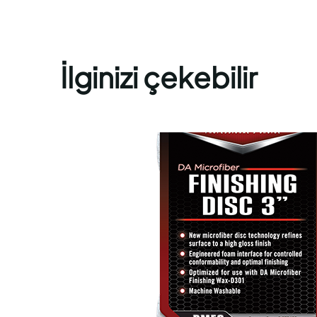
İlginizi çekebilir