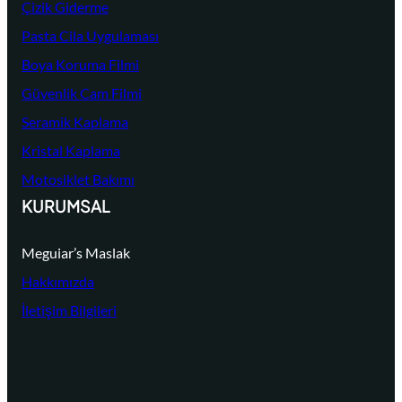
Çizik Giderme
Pasta Cila Uygulaması
Boya Koruma Filmi
Güvenlik Cam Filmi
Seramik Kaplama
Kristal Kaplama
Motosiklet Bakımı
KURUMSAL
Meguiar’s Maslak
Hakkımızda
İletişim Bilgileri