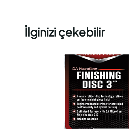
İlginizi çekebilir