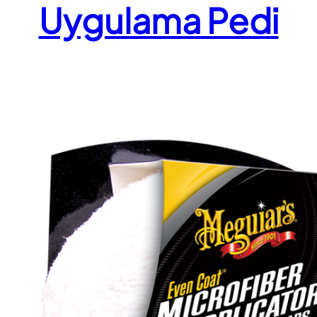
Uygulama Pedi