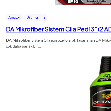
Amatör
Ürünlerimiz
DA Mikrofiber Sistem Cila Pedi 3” (2 A
DA Mikrofiber Sistem Cila için özel olarak tasarlanan DA Mikro
çok daha parlak bir…