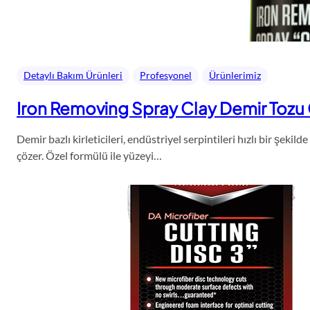
Detaylı Bakım Ürünleri
Profesyonel
Ürünlerimiz
Iron Removing Spray Clay Demir Tozu G
Demir bazlı kirleticileri, endüstriyel serpintileri hızlı bir şek
çözer. Özel formülü ile yüzeyi…