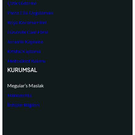
Çizik Giderme
Pasta Cila Uygulaması
Boya Koruma Filmi
Güvenlik Cam Filmi
Seramik Kaplama
Kristal Kaplama
Motosiklet Bakımı
KURUMSAL
Meguiar’s Maslak
Hakkımızda
İletişim Bilgileri