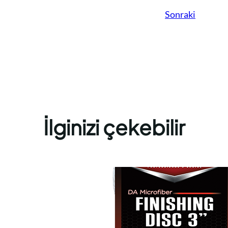
Sonraki
İlginizi çekebilir