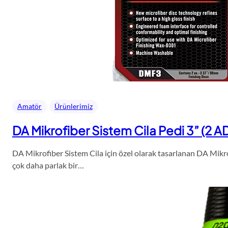
Amatör
Ürünlerimiz
DA Mikrofiber Sistem Cila Pedi 3” (2 A
DA Mikrofiber Sistem Cila için özel olarak tasarlanan DA Mikro
çok daha parlak bir…