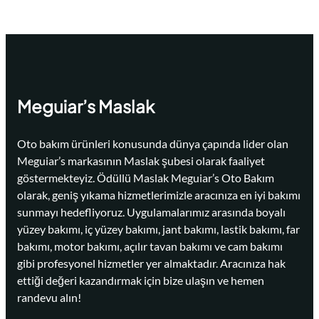
Meguiar’s Maslak
Oto bakım ürünleri konusunda dünya çapında lider olan
Meguiar’s markasının Maslak şubesi olarak faaliyet
göstermekteyiz. Ödüllü Maslak Meguiar’s Oto Bakım
olarak, geniş yıkama hizmetlerimizle aracınıza en iyi bakımı
sunmayı hedefliyoruz. Uygulamalarımız arasında boyalı
yüzey bakımı, iç yüzey bakımı, jant bakımı, lastik bakımı, far
bakımı, motor bakımı, açılır tavan bakımı ve cam bakımı
gibi profesyonel hizmetler yer almaktadır. Aracınıza hak
ettiği değeri kazandırmak için bize ulaşın ve hemen
randevu alın!