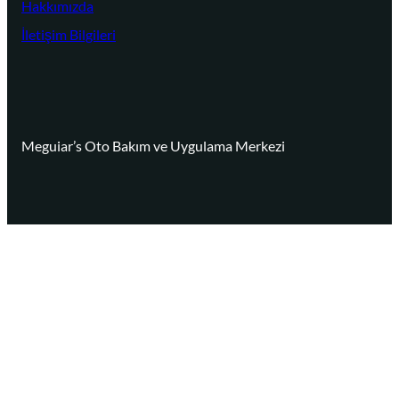
Hakkımızda
İletişim Bilgileri
Meguiar’s Oto Bakım ve Uygulama Merkezi