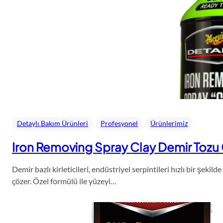
Detaylı Bakım Ürünleri
Profesyonel
Ürünlerimiz
Iron Removing Spray Clay Demir Tozu G
Demir bazlı kirleticileri, endüstriyel serpintileri hızlı bir şek
çözer. Özel formülü ile yüzeyi…