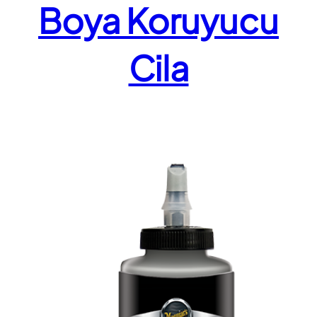
Boya Koruyucu
Cila