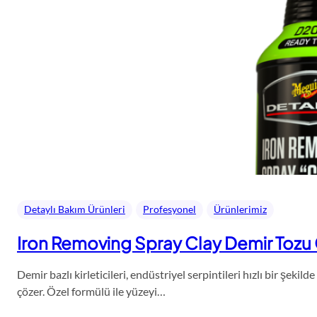
Detaylı Bakım Ürünleri
Profesyonel
Ürünlerimiz
Iron Removing Spray Clay Demir Tozu G
Demir bazlı kirleticileri, endüstriyel serpintileri hızlı bir şek
çözer. Özel formülü ile yüzeyi…