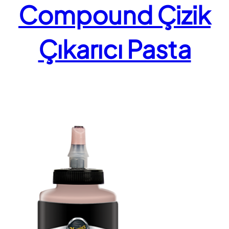
Compound Çizik
Çıkarıcı Pasta