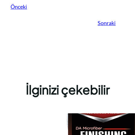
Önceki
Sonraki
İlginizi çekebilir