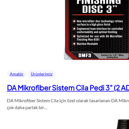
Amatör
Ürünlerimiz
DA Mikrofiber Sistem Cila Pedi 3” (2 A
DA Mikrofiber Sistem Cila için özel olarak tasarlanan DA Mikro
çok daha parlak bir…