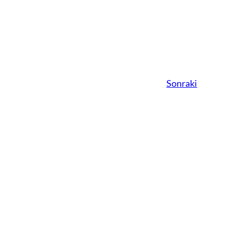
Sonraki