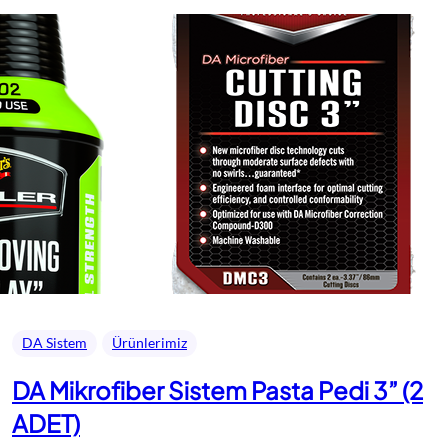
DA Sistem
Ürünlerimiz
DA Mikrofiber Sistem Pasta Pedi 3” (2
ADET)