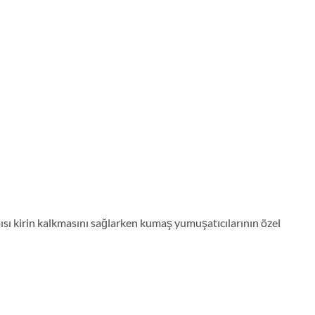
pısı kirin kalkmasını sağlarken kumaş yumuşatıcılarının özel