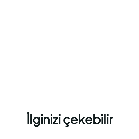
İlginizi çekebilir