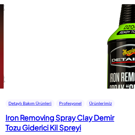
Detaylı Bakım Ürünleri
Profesyonel
Ürünlerimiz
Iron Removing Spray Clay Demir
Tozu Giderici Kil Spreyi