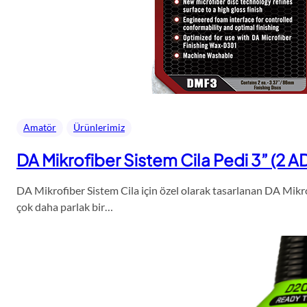
Amatör
Ürünlerimiz
DA Mikrofiber Sistem Cila Pedi 3” (2 A
DA Mikrofiber Sistem Cila için özel olarak tasarlanan DA Mikro
çok daha parlak bir…