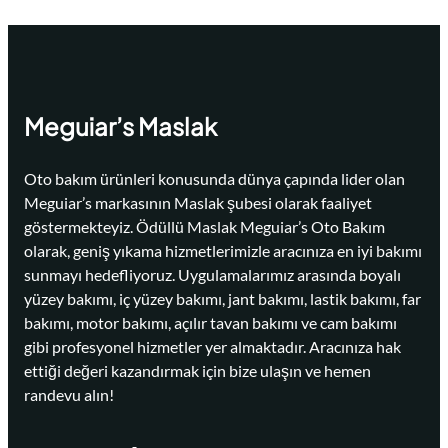
Meguiar’s Maslak
Oto bakım ürünleri konusunda dünya çapında lider olan
Meguiar’s markasının Maslak şubesi olarak faaliyet
göstermekteyiz. Ödüllü Maslak Meguiar’s Oto Bakım
olarak, geniş yıkama hizmetlerimizle aracınıza en iyi bakımı
sunmayı hedefliyoruz. Uygulamalarımız arasında boyalı
yüzey bakımı, iç yüzey bakımı, jant bakımı, lastik bakımı, far
bakımı, motor bakımı, açılır tavan bakımı ve cam bakımı
gibi profesyonel hizmetler yer almaktadır. Aracınıza hak
ettiği değeri kazandırmak için bize ulaşın ve hemen
randevu alın!