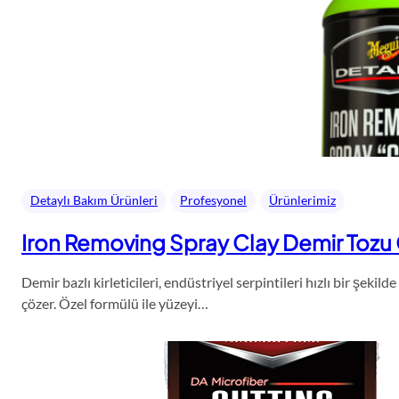
Detaylı Bakım Ürünleri
Profesyonel
Ürünlerimiz
Iron Removing Spray Clay Demir Tozu G
Demir bazlı kirleticileri, endüstriyel serpintileri hızlı bir şek
çözer. Özel formülü ile yüzeyi…