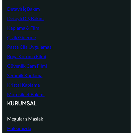
Detaylı İç Bakım
Detaylı Dış Bakım
Kaplama & Film
Çizik Giderme
Pasta Cila Uygulaması
Boya Koruma Filmi
Güvenlik Cam Filmi
Seramik Kaplama
Kristal Kaplama
Motosiklet Bakımı
KURUMSAL
Meguiar’s Maslak
Hakkımızda