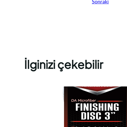
Sonraki
İlginizi çekebilir