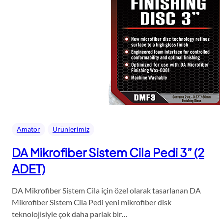
Amatör
Ürünlerimiz
DA Mikrofiber Sistem Cila Pedi 3” (2
ADET)
DA Mikrofiber Sistem Cila için özel olarak tasarlanan DA
Mikrofiber Sistem Cila Pedi yeni mikrofiber disk
teknolojisiyle çok daha parlak bir…