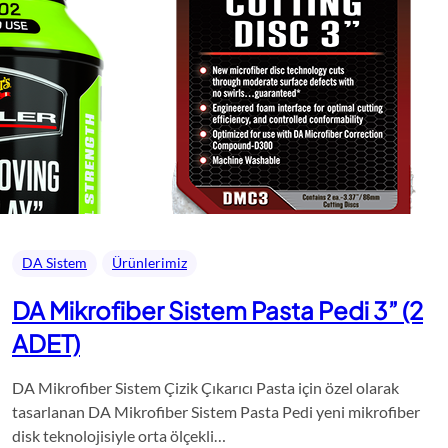
DA Sistem
Ürünlerimiz
DA Mikrofiber Sistem Pasta Pedi 3” (2
ADET)
DA Mikrofiber Sistem Çizik Çıkarıcı Pasta için özel olarak
tasarlanan DA Mikrofiber Sistem Pasta Pedi yeni mikrofiber
disk teknolojisiyle orta ölçekli…