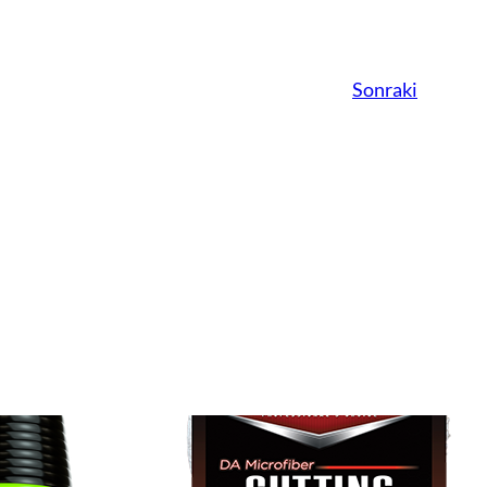
Sonraki