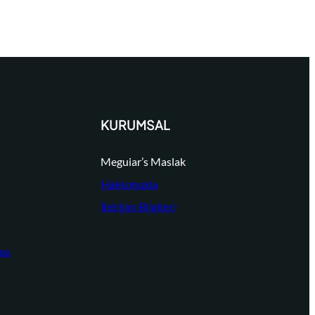
KURUMSAL
Meguiar’s Maslak
Hakkımızda
İletişim Bilgileri
ası