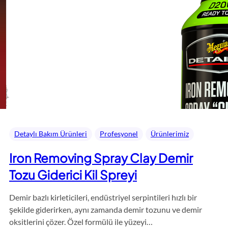
Detaylı Bakım Ürünleri
Profesyonel
Ürünlerimiz
Iron Removing Spray Clay Demir
Tozu Giderici Kil Spreyi
Demir bazlı kirleticileri, endüstriyel serpintileri hızlı bir
şekilde giderirken, aynı zamanda demir tozunu ve demir
oksitlerini çözer. Özel formülü ile yüzeyi…