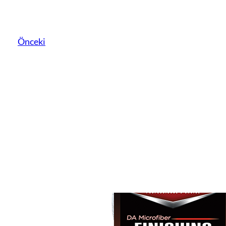
Önceki